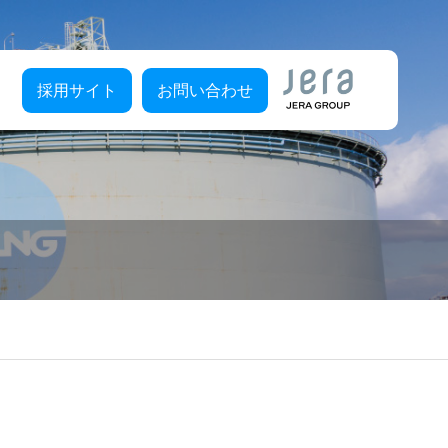
採用サイト
お問い合わせ