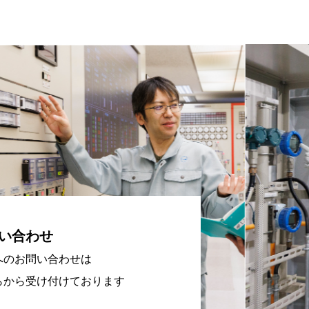
い合わせ
へのお問い合わせは
らから受け付けております