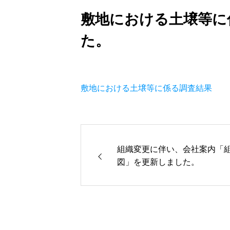
敷地における土壌等に
た。
敷地における土壌等に係る調査結果
組織変更に伴い、会社案内「
図」を更新しました。