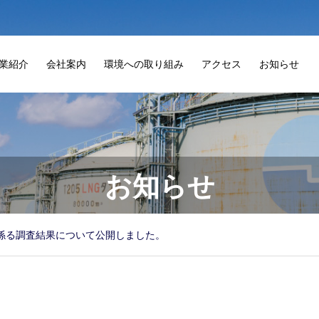
業紹介
会社案内
環境への取り組み
アクセス
お知らせ
お知らせ
係る調査結果について公開しました。